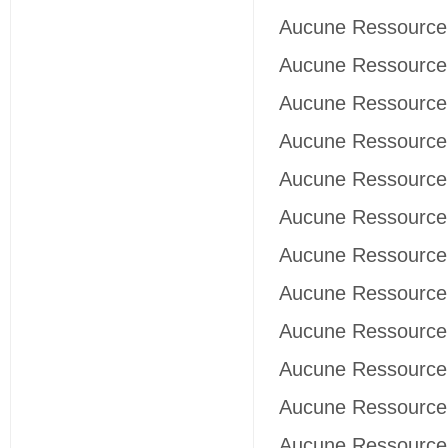
Aucune Ressource 
Aucune Ressource 
Aucune Ressource 
Aucune Ressource 
Aucune Ressource 
Aucune Ressource 
Aucune Ressource 
Aucune Ressource 
Aucune Ressource 
Aucune Ressource 
Aucune Ressource 
Aucune Ressource 