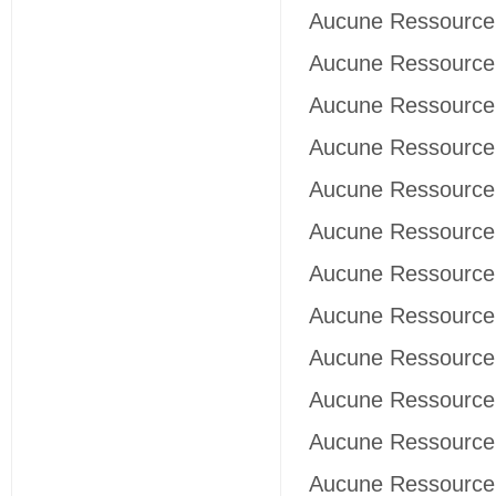
Aucune Ressource 
Aucune Ressource 
Aucune Ressource 
Aucune Ressource 
Aucune Ressource 
Aucune Ressource 
Aucune Ressource 
Aucune Ressource 
Aucune Ressource 
Aucune Ressource 
Aucune Ressource 
Aucune Ressource 