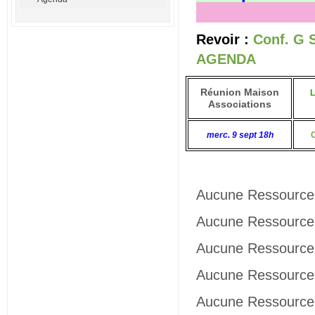
Revoir :
Conf. G 
AGENDA
Réunion Maison
L
Associations
merc. 9 sept 18h
Aucune Ressource 
Aucune Ressource 
Aucune Ressource 
Aucune Ressource 
Aucune Ressource 