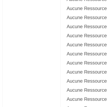
Aucune Ressource 
Aucune Ressource 
Aucune Ressource 
Aucune Ressource 
Aucune Ressource 
Aucune Ressource 
Aucune Ressource 
Aucune Ressource 
Aucune Ressource 
Aucune Ressource 
Aucune Ressource 