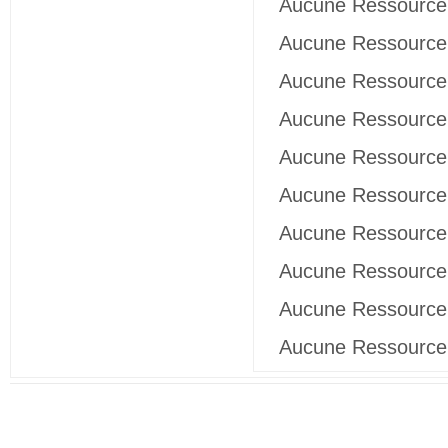
Aucune Ressource 
Aucune Ressource 
Aucune Ressource 
Aucune Ressource 
Aucune Ressource 
Aucune Ressource 
Aucune Ressource 
Aucune Ressource 
Aucune Ressource 
Aucune Ressource 