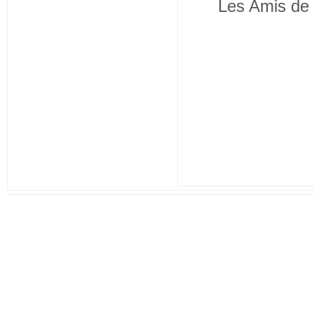
Les Amis de 