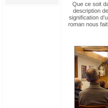
Que ce soit d
description de
signification d’
roman nous fait