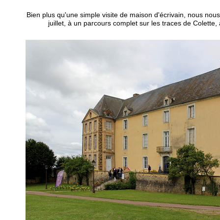
Bien plus qu'une simple visite de maison d'écrivain, nous no
juillet, à un parcours complet sur les traces de Colette