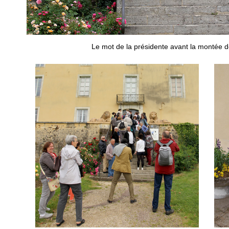
Le mot de la présidente avant la montée 