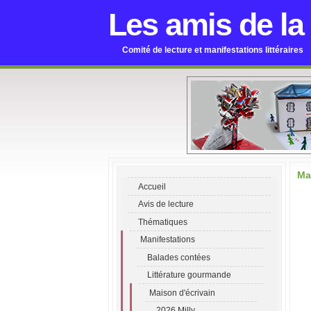
Les amis de la
Comité de lecture et manifestations littéraires
Ma
Accueil
Avis de lecture
Thématiques
Manifestations
Balades contées
Littérature gourmande
Maison d'écrivain
2026 Milly