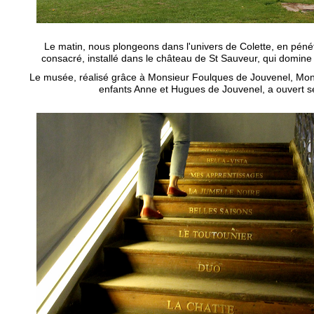
Le matin, nous plongeons dans l'univers de Colette, en pénét
consacré, installé dans le château de St Sauveur, qui domine
Le musée, réalisé grâce à Monsieur Foulques de Jouvenel, Mon
enfants Anne et Hugues de Jouvenel, a ouvert s