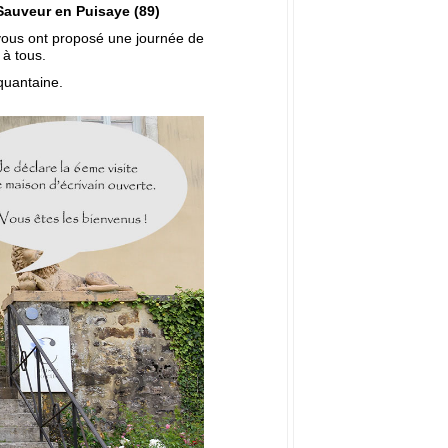
-Sauveur en Puisaye (89)
vous ont proposé une journée de
 à tous.
quantaine.