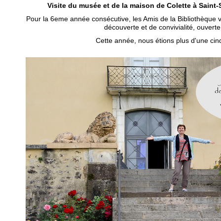
Visite du musée et de la maison de Colette à Saint
Pour la 6eme année consécutive, les Amis de la Bibliothèque 
découverte et de convivialité, ouverte
Cette année, nous étions plus d'une cin