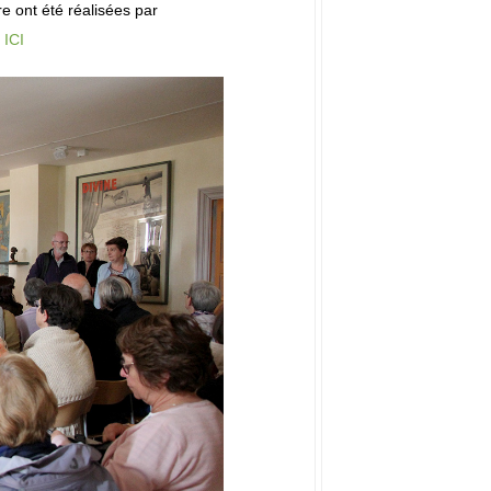
e ont été réalisées par
 ICI