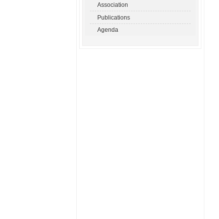
Association
Publications
Agenda