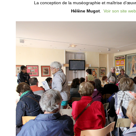
La conception de la muséographie et maîtrise d’œuvr
Hélène Mugot
.
Voir son site web