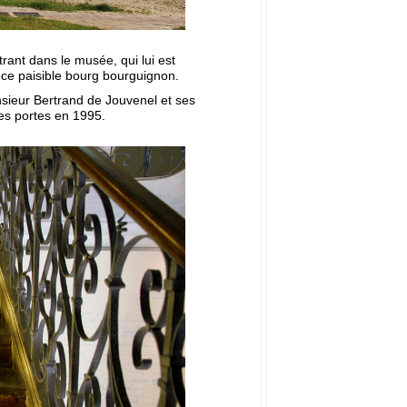
rant dans le musée, qui lui est
 ce paisible bourg bourguignon.
sieur Bertrand de Jouvenel et ses
es portes en 1995.